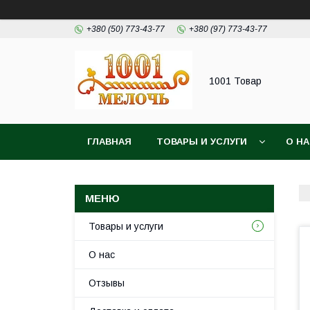
+380 (50) 773-43-77
+380 (97) 773-43-77
1001 Товар
ГЛАВНАЯ
ТОВАРЫ И УСЛУГИ
О Н
Товары и услуги
О нас
Отзывы