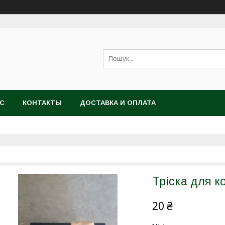
АС
КОНТАКТЫ
ДОСТАВКА И ОПЛАТА
Тріска для к
20 ₴