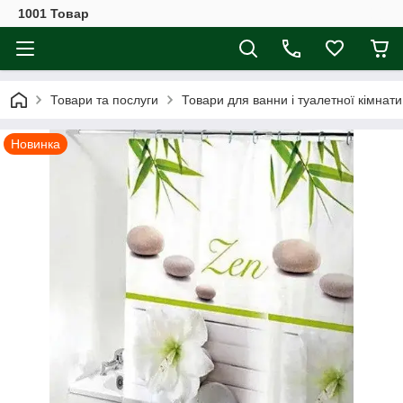
1001 Товар
Товари та послуги
Товари для ванни і туалетної кімнати
Новинка