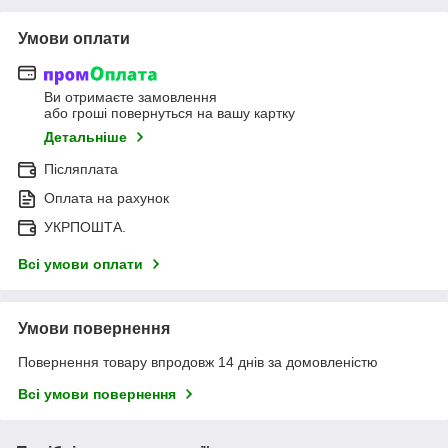
Умови оплати
Ви отримаєте замовлення
або гроші повернуться на вашу картку
Детальніше
Післяплата
Оплата на рахунок
УКРПОШТА.
Всі умови оплати
Умови повернення
Повернення товару впродовж 14 днів за домовленістю
Всі умови повернення