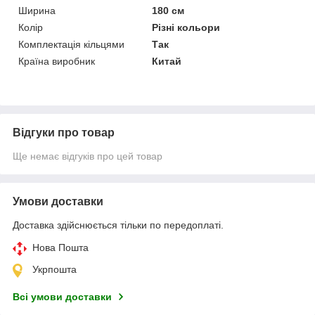
Ширина
180 см
Колір
Різні кольори
Комплектація кільцями
Так
Країна виробник
Китай
Відгуки про товар
Ще немає відгуків про цей товар
Умови доставки
Доставка здійснюється тільки по передоплаті.
Нова Пошта
Укрпошта
Всі умови доставки