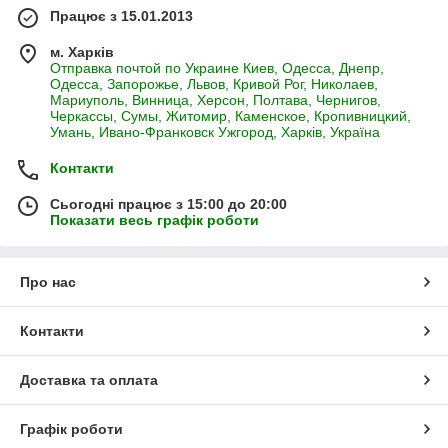
Працює з 15.01.2013
м. Харків
Отправка почтой по Украине Киев, Одесса, Днепр,
Одесса, Запорожье, Львов, Кривой Рог, Николаев,
Мариуполь, Винница, Херсон, Полтава, Чернигов,
Черкассы, Сумы, Житомир, Каменское, Кропивницкий,
Умань, Ивано-Франковск Ужгород, Харків, Україна
Контакти
Сьогодні працює з 15:00 до 20:00
Показати весь графік роботи
Про нас
Контакти
Доставка та оплата
Графік роботи