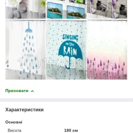
Приховати
Характеристики
Основні
Висота
180 см